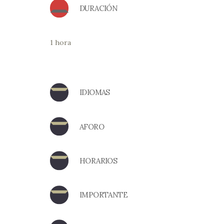
DURACIÓN
1 hora
IDIOMAS
AFORO
HORARIOS
IMPORTANTE