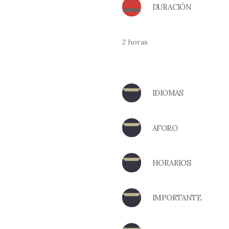
DURACIÓN
2 horas
IDIOMAS
AFORO
HORARIOS
IMPORTANTE