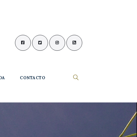
DA
CONTACTO