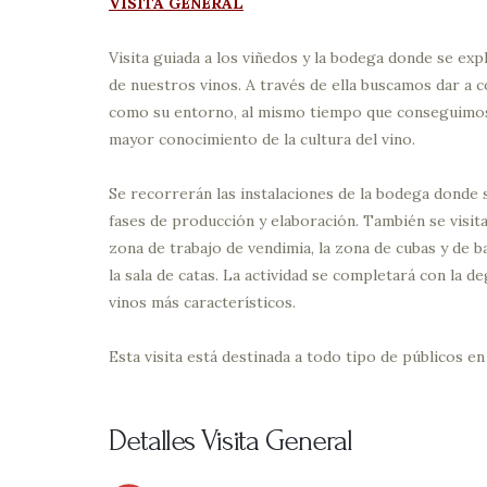
VISITA GENERAL
Visita guiada a los viñedos y la bodega donde se exp
de nuestros vinos. A través de ella buscamos dar a 
como su entorno, al mismo tiempo que conseguimos 
mayor conocimiento de la cultura del vino.
Se recorrerán las instalaciones de la bodega donde s
fases de producción y elaboración. También se visita
zona de trabajo de vendimia, la zona de cubas y de ba
la sala de catas. La actividad se completará con la 
vinos más característicos.
Esta visita está destinada a todo tipo de públicos en
Detalles Visita General