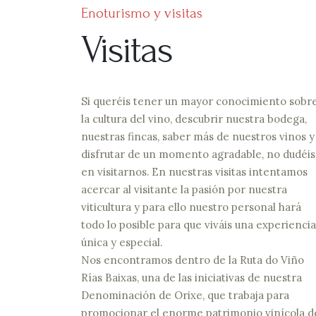
Enoturismo y visitas
Visitas
Si queréis tener un mayor conocimiento sobr
la cultura del vino, descubrir nuestra bodega,
nuestras fincas, saber más de nuestros vinos y
disfrutar de un momento agradable, no dudéis
en visitarnos. En nuestras visitas intentamos
acercar al visitante la pasión por nuestra
viticultura y para ello nuestro personal hará
todo lo posible para que viváis una experiencia
única y especial.
Nos encontramos dentro de la Ruta do Viño
Rías Baixas, una de las iniciativas de nuestra
Denominación de Orixe, que trabaja para
promocionar el enorme patrimonio vinícola d