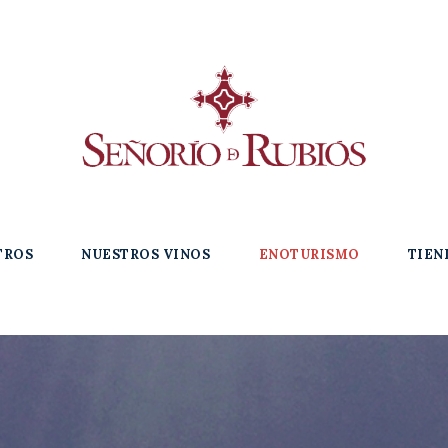
TROS
NUESTROS VINOS
ENOTURISMO
TIEN