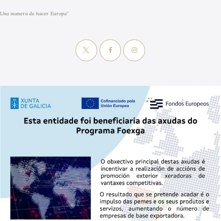
Una manera de hacer Europa”