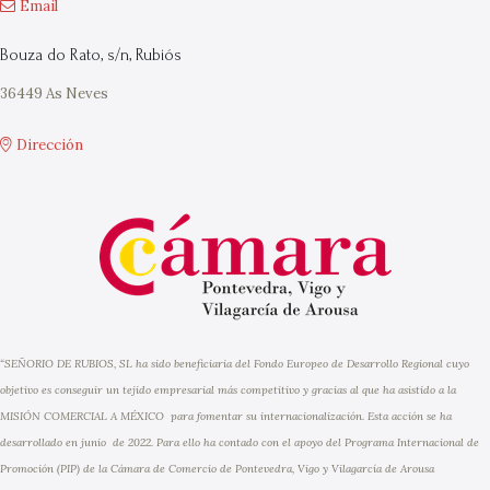
Email
Bouza do Rato, s/n, Rubiós
36449 As Neves
Dirección
“SEÑORIO DE RUBIOS, SL ha sido beneficiaria del Fondo Europeo de Desarrollo Regional cuyo
objetivo es conseguir un tejido empresarial más competitivo y gracias al que ha asistido a la
MISIÓN COMERCIAL A MÉXICO para fomentar su internacionalización. Esta acción se ha
desarrollado en junio de 2022. Para ello ha contado con el apoyo del Programa Internacional de
Promoción (PIP) de la Cámara de Comercio de Pontevedra, Vigo y Vilagarcía de Arousa