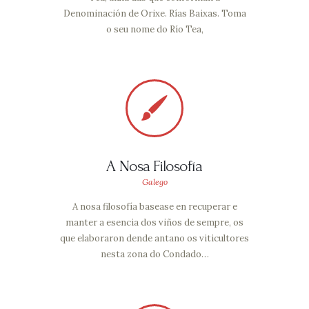
Denominación de Orixe. Rías Baixas. Toma
o seu nome do Río Tea,
A Nosa Filosofía
Galego
A nosa filosofía basease en recuperar e
manter a esencia dos viños de sempre, os
que elaboraron dende antano os viticultores
nesta zona do Condado…