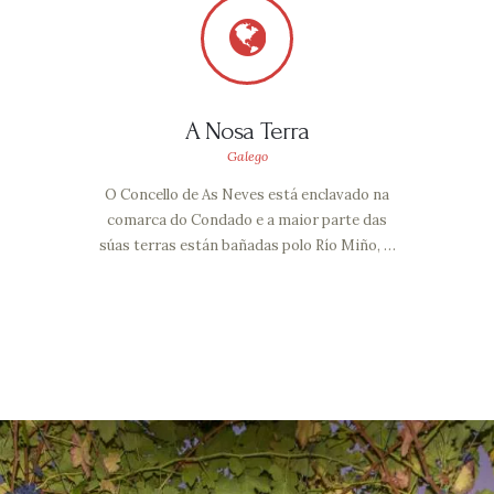
A Nosa Terra
Galego
O Concello de As Neves está enclavado na
comarca do Condado e a maior parte das
súas terras están bañadas polo Río Miño, …