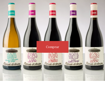
Comprar