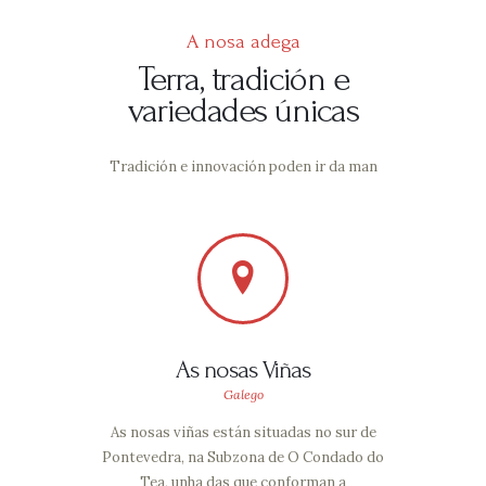
A nosa adega
Terra, tradición e
variedades únicas
Tradición e innovación poden ir da man
As nosas Viñas
Galego
As nosas viñas están situadas no sur de
Pontevedra, na Subzona de O Condado do
Tea, unha das que conforman a