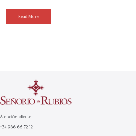
Read More
Atención cliente !
+34 986 66 72 12