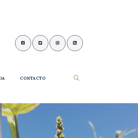
DA
CONTACTO