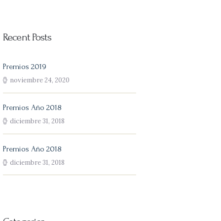
Recent Posts
Premios 2019
noviembre 24, 2020
Premios Año 2018
diciembre 31, 2018
Premios Año 2018
diciembre 31, 2018