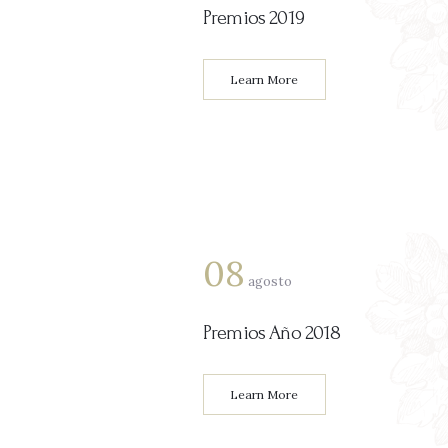
Premios 2019
Learn More
08
agosto
Premios Año 2018
Learn More