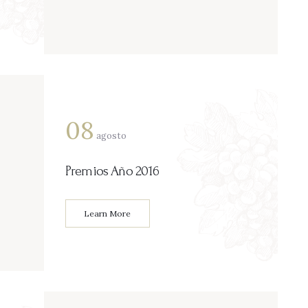
08
agosto
Premios Año 2016
Learn More