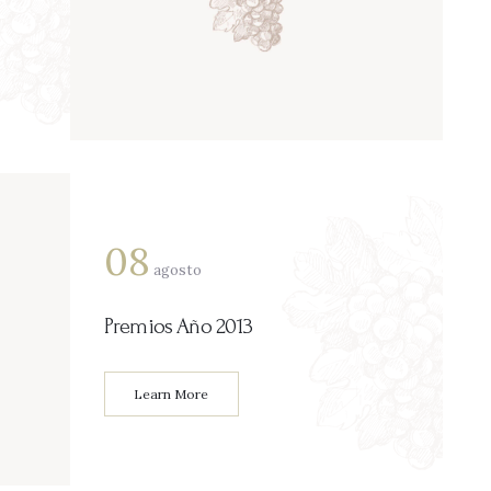
08
agosto
Premios Año 2013
Learn More