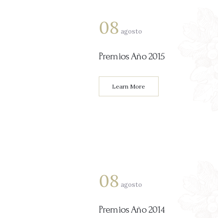
08
agosto
Premios Año 2015
Learn More
08
agosto
Premios Año 2014