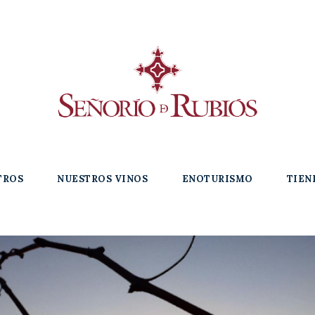
TROS
NUESTROS VINOS
ENOTURISMO
TIEN