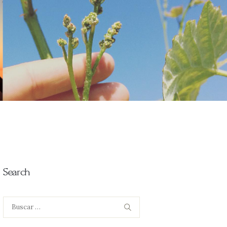
Search
Buscar: