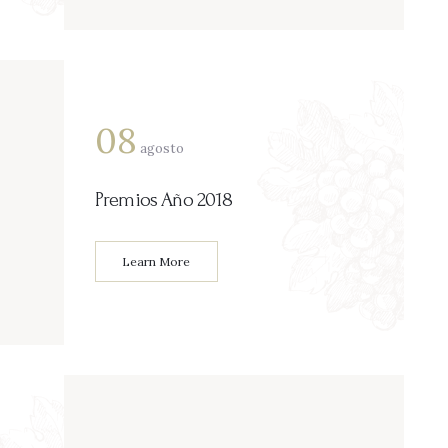
08
agosto
Premios Año 2018
Learn More