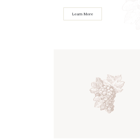
Learn More