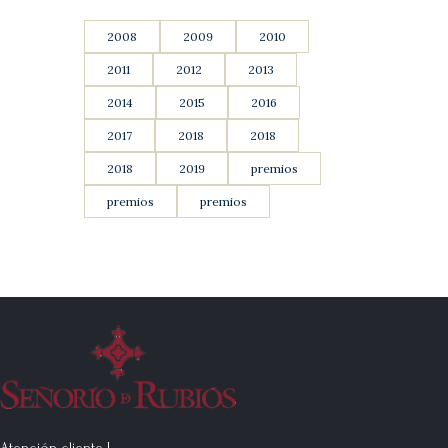
2008
2009
2010
2011
2012
2013
2014
2015
2016
2017
2018
2018
2018
2019
premios
premios
premios