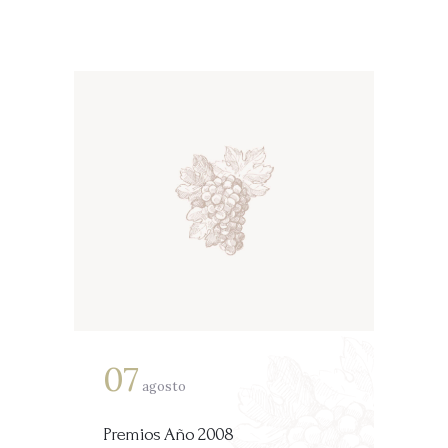
07
agosto
Premios Año 2008