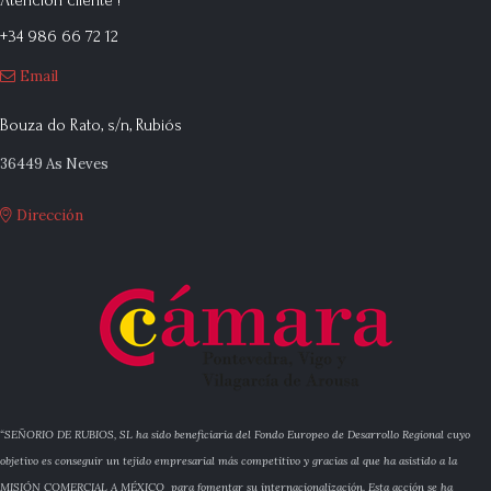
Atención cliente !
+34 986 66 72 12
Email
Bouza do Rato, s/n, Rubiós
36449 As Neves
Dirección
“SEÑORIO DE RUBIOS, SL ha sido beneficiaria del Fondo Europeo de Desarrollo Regional cuyo
objetivo es conseguir un tejido empresarial más competitivo y gracias al que ha asistido a la
MISIÓN COMERCIAL A MÉXICO para fomentar su internacionalización. Esta acción se ha