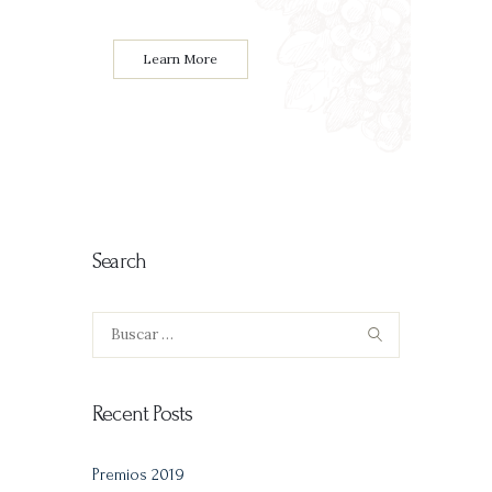
Learn More
Search
Buscar:
Recent Posts
Premios 2019