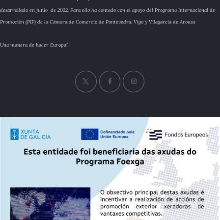
desarrollado en junio de 2022. Para ello ha contado con el apoyo del Programa Internacional de
Promoción (PIP) de la Cámara de Comercio de Pontevedra, Vigo y Vilagarcía de Arousa
Una manera de hacer Europa”