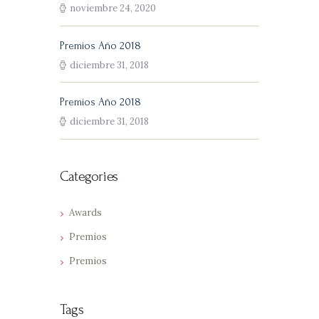
noviembre 24, 2020
Premios Año 2018
diciembre 31, 2018
Premios Año 2018
diciembre 31, 2018
Categories
Awards
Premios
Premios
Tags